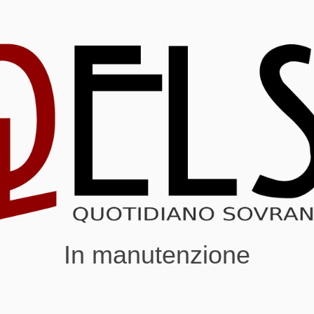
In manutenzione